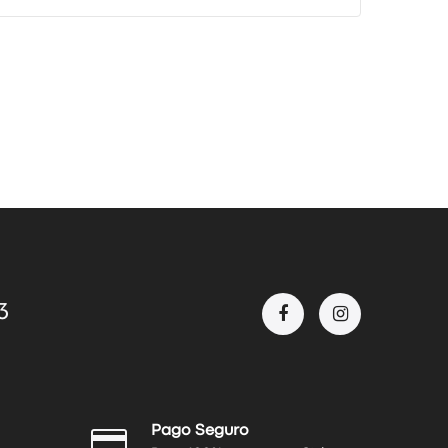
3
Pago Seguro