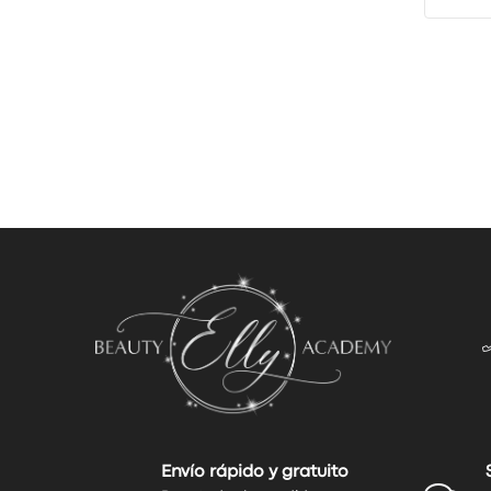
Envío rápido y gratuito