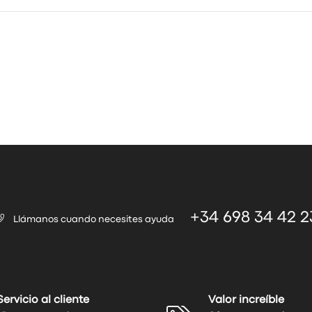
+34 698 34 42 2
Llámanos cuando necesites ayuda
Servicio al cliente
Valor increíble