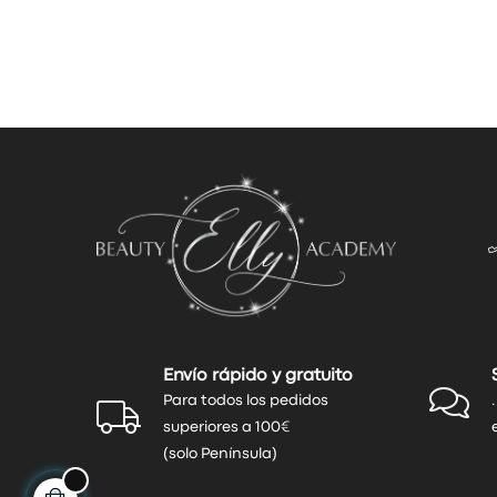
Envío rápido y gratuito
Para todos los pedidos
superiores a 100€
(solo Península)