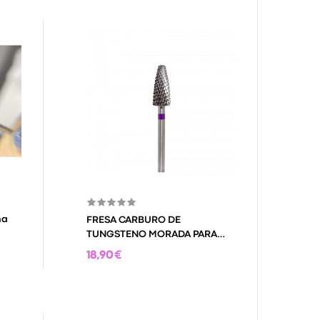
na
FRESA CARBURO DE
TUNGSTENO MORADA PARA
RETIRADO
18,90 €