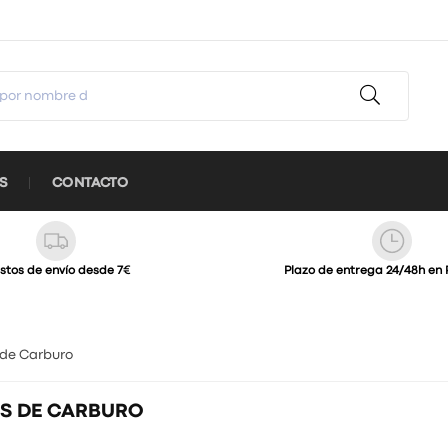
S
CONTACTO
stos de envío desde 7€
Plazo de entrega 24/48h en 
 de Carburo
S DE CARBURO