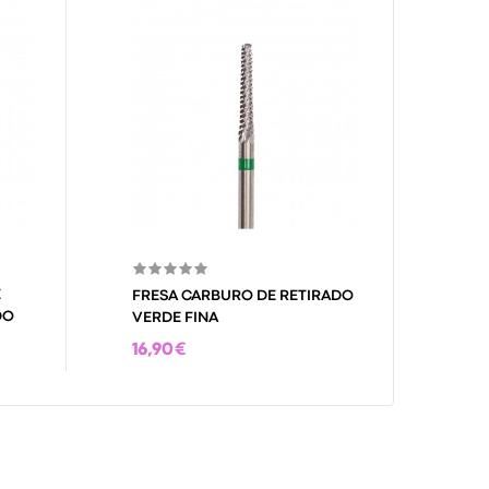
E
FRESA CARBURO DE RETIRADO
DO
VERDE FINA
16,90 €