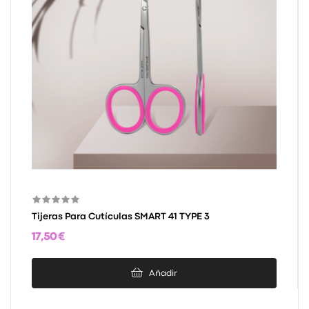
Tijeras Para Cutículas SMART 41 TYPE 3
17,50 €
Añadir