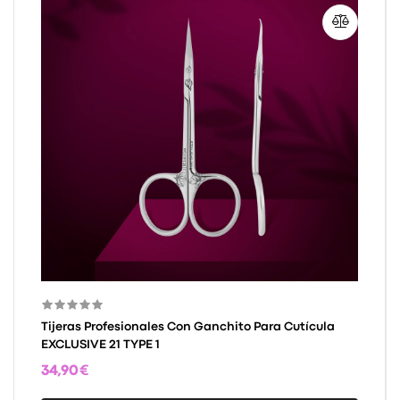
Tijeras Profesionales Con Ganchito Para Cutícula
EXCLUSIVE 21 TYPE 1
34,90 €