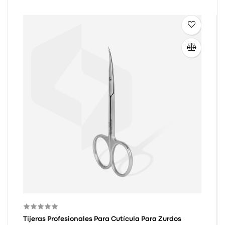
Tijeras Profesionales Para Cutícula Para Zurdos