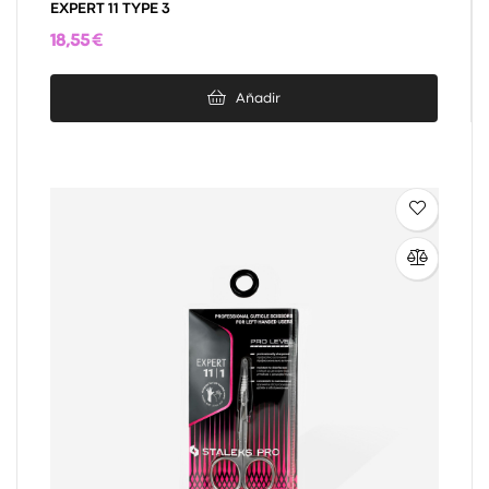
EXPERT 11 TYPE 3
18,55 €
Añadir