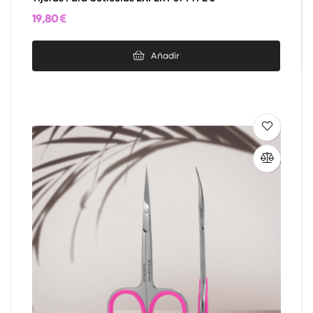
19,80 €
Añadir