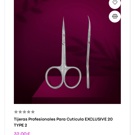
Tijeras Profesionales Para Cutícula EXCLUSIVE 20
TYPE 2
32,00 €