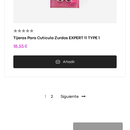
Tijeras Para Cutícula Zurdos EXPERT 11 TYPE 1
18,55 €
Añadir
1
2
Siguiente