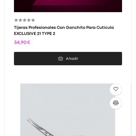
Tijeras Profesionales Con Ganchito Para Cutícula
EXCLUSIVE 21 TYPE 2
34,90 €
Añadir