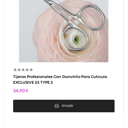
Tijeras Profesionales Con Ganchito Para Cutícula
EXCLUSIVE 23 TYPE 2
34,90 €
Añadir