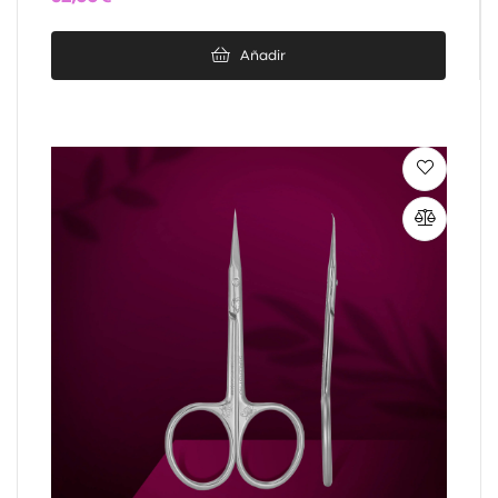
Añadir