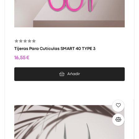
Tijeras Para Cutículas SMART 40 TYPE 3
16,55 €
Añadir