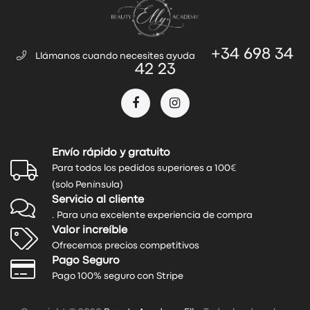
+34 698 34
Llámanos cuando necesites ayuda
42 23
Envío rápido y gratuito
Para todos los pedidos superiores a 100€
(solo Península)
Servicio al cliente
. Para una excelente experiencia de compra
Valor increíble
Ofrecemos precios competitivos
Pago Seguro
Pago 100% seguro con Stripe