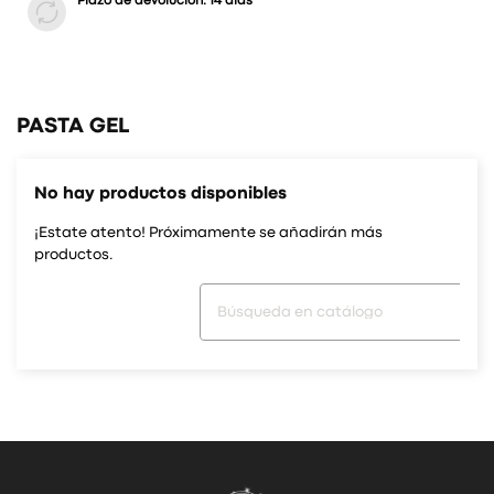
Plazo de devolución: 14 días
PASTA GEL
No hay productos disponibles
¡Estate atento! Próximamente se añadirán más
productos.