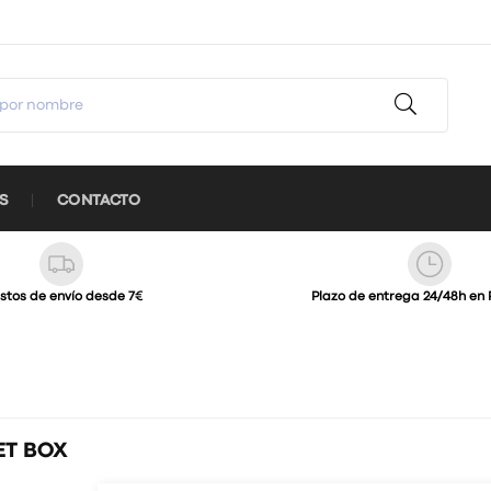
S
CONTACTO
stos de envío desde 7€
Plazo de entrega 24/48h en 
ET BOX