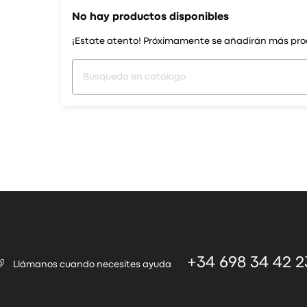
No hay productos disponibles
¡Estate atento! Próximamente se añadirán más pro
+34 698 34 42 2
Llámanos cuando necesites ayuda