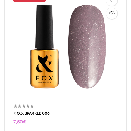
F.O.X SPARKLE 006
7,50 €