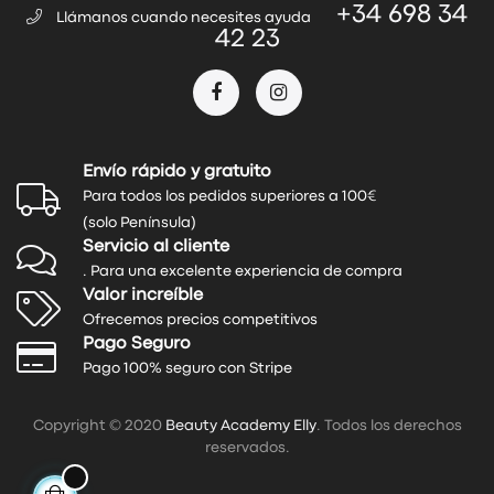
+34 698 34
Llámanos cuando necesites ayuda
42 23
Envío rápido y gratuito
Para todos los pedidos superiores a 100€
(solo Península)
Servicio al cliente
. Para una excelente experiencia de compra
Valor increíble
Ofrecemos precios competitivos
Pago Seguro
Pago 100% seguro con Stripe
Copyright © 2020
Beauty Academy Elly
. Todos los derechos
reservados.