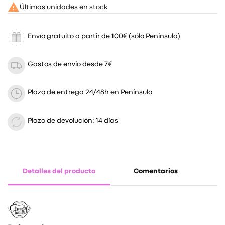

Últimas unidades en stock
Envío gratuito a partir de 100€ (sólo Península)
Gastos de envío desde 7€
Plazo de entrega 24/48h en Península
Plazo de devolución: 14 días
Detalles del producto
Comentarios