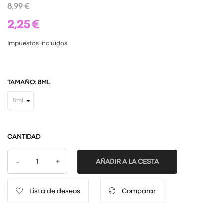
8,99 €
2,25 €
Impuestos incluidos
TAMAÑO: 8ML
CANTIDAD
AÑADIR A LA CESTA
Lista de deseos
Comparar