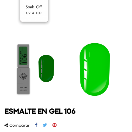
ESMALTE EN GEL 106
Compartir