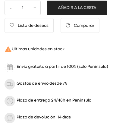
AÑADIR A LA CESTA
Lista de deseos
Comparar

Últimas unidades en stock
Envío gratuito a partir de 100€ (sólo Península)
Gastos de envío desde 7€
Plazo de entrega 24/48h en Península
Plazo de devolución: 14 días