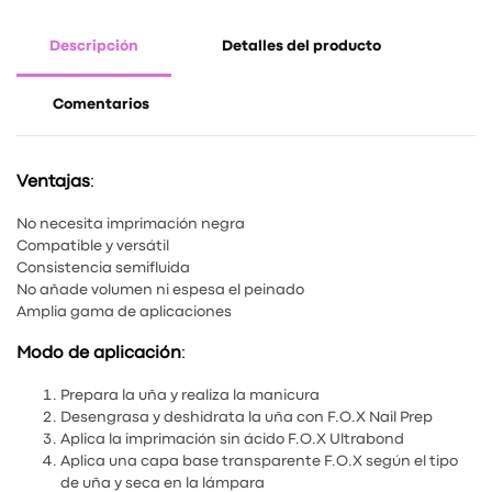
Descripción
Detalles del producto
Comentarios
Ventajas
:
No necesita imprimación negra
Compatible y versátil
Consistencia semifluida
No añade volumen ni espesa el peinado
Amplia gama de aplicaciones
Modo de aplicación
:
Prepara la uña y realiza la manicura
Desengrasa y deshidrata la uña con F.O.X Nail Prep
Aplica la imprimación sin ácido F.O.X Ultrabond
Aplica una capa base transparente F.O.X según el tipo
de uña y seca en la lámpara