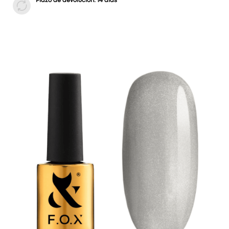
Plazo de devolución: 14 días