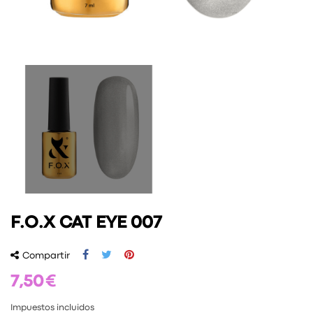
F.O.X CAT EYE 007
Compartir
7,50 €
Impuestos incluidos