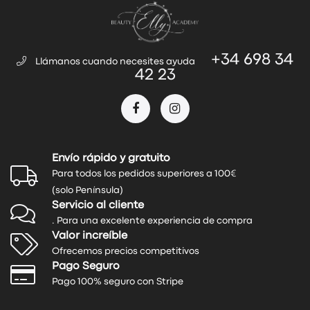
+34 698 34
Llámanos cuando necesites ayuda
42 23
Envío rápido y gratuito
Para todos los pedidos superiores a 100€
(solo Península)
Servicio al cliente
. Para una excelente experiencia de compra
Valor increíble
Ofrecemos precios competitivos
Pago Seguro
Pago 100% seguro con Stripe