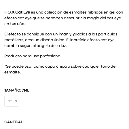
F.O.X Cat Eye
es una colección de esmaltes híbridos en gel con
efecto cat eye que te permiten descubrir la magia del cat eye
en tus uñas.
El efecto se consigue con un imán y, gracias a las partículas
metálicas, crea un diseño único. El increíble efecto cat eye
cambia según el ángulo de la luz.
Producto para uso profesional.
*Se puede usar como capa única o sobre cualquier tono de
esmalte.
TAMAÑO: 7ML
CANTIDAD