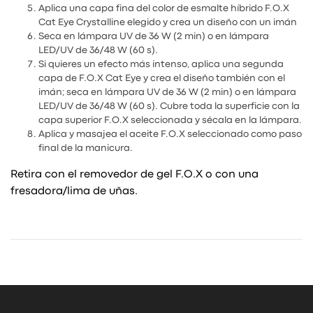
Aplica una capa fina del color de esmalte híbrido F.O.X
Cat Eye Crystalline elegido y crea un diseño con un imán
Seca en lámpara UV de 36 W (2 min) o en lámpara
LED/UV de 36/48 W (60 s).
Si quieres un efecto más intenso, aplica una segunda
capa de F.O.X Cat Eye y crea el diseño también con el
imán; seca en lámpara UV de 36 W (2 min) o en lámpara
LED/UV de 36/48 W (60 s). Cubre toda la superficie con la
capa superior F.O.X seleccionada y sécala en la lámpara.
Aplica y masajea el aceite F.O.X seleccionado como paso
final de la manicura.
Retira con el removedor de gel F.O.X o con una
fresadora/lima de uñas.