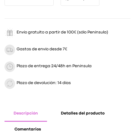
Envío gratuito a partir de 100€ (sólo Península)
Gastos de envío desde 7€
Plazo de entrega 24/48h en Península
Plazo de devolución: 14 días
Descripción
Detalles del producto
Comentarios