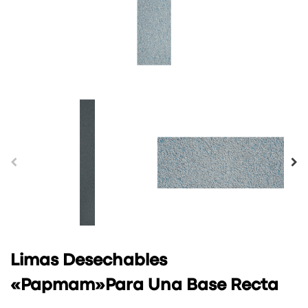
Limas Desechables
«Papmam»Para Una Base Recta