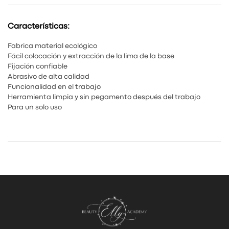
Características:
Fabrica material ecológico
Fácil colocación y extracción de la lima de la base
Fijación confiable
Abrasivo de alta calidad
Funcionalidad en el trabajo
Herramienta limpia y sin pegamento después del trabajo
Para un solo uso